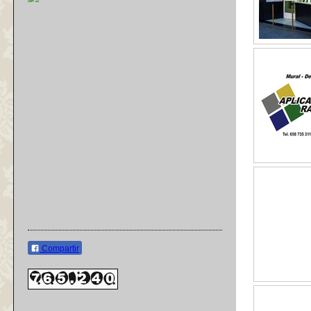
Compartir