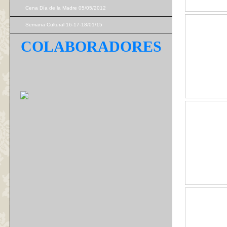
Cena Día de la Madre 05/05/2012
Semana Cultural 16-17-18/01/15
COLABORADORES