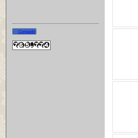
Compartir