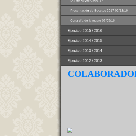
Día de Reyes 05/01/17
Presentación de Bocetos 2017 02/12/16
Cena día de la madre 07/05/16
Ejercicio 2015 / 2016
Ejercicio 2014 / 2015
Ejercicio 2013 / 2014
Ejercicio 2012 / 2013
COLABORADO