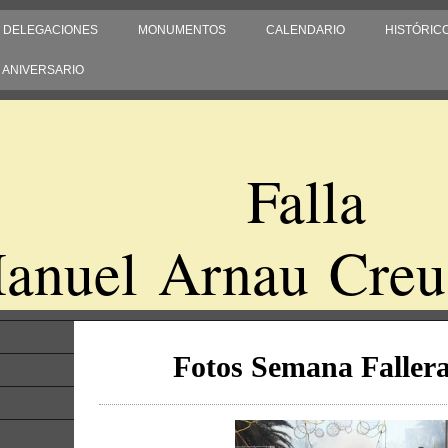
DELEGACIONES
MONUMENTOS
CALENDARIO
HISTÓRIC
0 ANIVERSARIO
Falla
anuel Arnau Creu
Fotos Semana Fallera