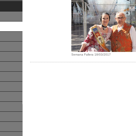
Semana Fallera 18/03/2017