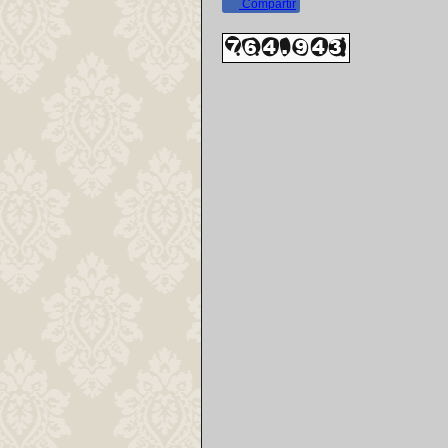
Compartir