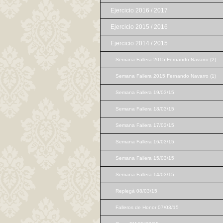
Ejercicio 2016 / 2017
Ejercicio 2015 / 2016
Ejercicio 2014 / 2015
Semana Fallera 2015 Fernando Navarro (2)
Semana Fallera 2015 Fernando Navarro (1)
Semana Fallera 19/03/15
Semana Fallera 18/03/15
Semana Fallera 17/03/15
Semana Fallera 16/03/15
Semana Fallera 15/03/15
Semana Fallera 14/03/15
Replegà 08/03/15
Falleros de Honor 07/03/15