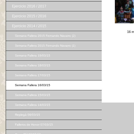
Ejercicio 2016 / 2017
Ejercicio 2015 / 2016
Ejercicio 2014 / 2015
16 m
Semana Fallera 2015 Fernando Navarro (2)
Semana Fallera 2015 Fernando Navarro (1)
Semana Fallera 19/03/15
Semana Fallera 18/03/15
Semana Fallera 17/03/15
Semana Fallera 16/03/15
Semana Fallera 15/03/15
Semana Fallera 14/03/15
Replegà 08/03/15
Falleros de Honor 07/03/15