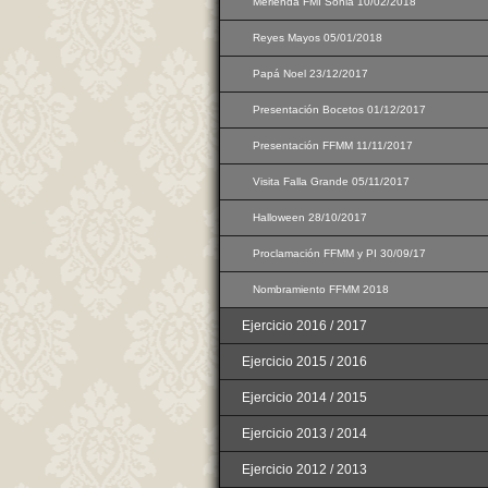
Merienda FMI Sonia 10/02/2018
Reyes Mayos 05/01/2018
Papá Noel 23/12/2017
Presentación Bocetos 01/12/2017
Presentación FFMM 11/11/2017
Visita Falla Grande 05/11/2017
Halloween 28/10/2017
Proclamación FFMM y PI 30/09/17
Nombramiento FFMM 2018
Ejercicio 2016 / 2017
Ejercicio 2015 / 2016
Ejercicio 2014 / 2015
Ejercicio 2013 / 2014
Ejercicio 2012 / 2013