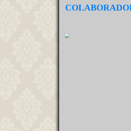
COLABORADO