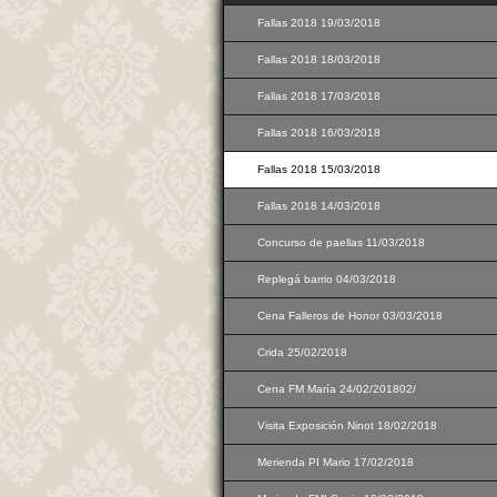
Fallas 2018 19/03/2018
Fallas 2018 18/03/2018
Fallas 2018 17/03/2018
Fallas 2018 16/03/2018
Fallas 2018 15/03/2018
Fallas 2018 14/03/2018
Concurso de paellas 11/03/2018
Replegá barrio 04/03/2018
Cena Falleros de Honor 03/03/2018
Crida 25/02/2018
Cena FM María 24/02/201802/
Visita Exposición Ninot 18/02/2018
Merienda PI Mario 17/02/2018