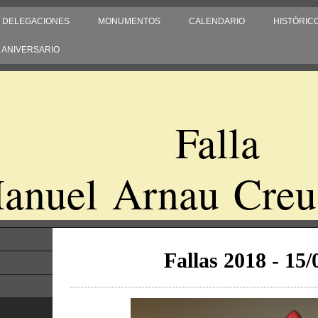
DELEGACIONES
MONUMENTOS
CALENDARIO
HISTÓRIC
0 ANIVERSARIO
Falla
anuel Arnau Creu
Fallas 2018 - 15/