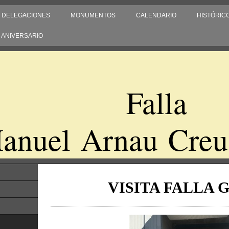
DELEGACIONES
MONUMENTOS
CALENDARIO
HISTÓRIC
0 ANIVERSARIO
Falla
anuel Arnau Creu
VISITA FALLA 