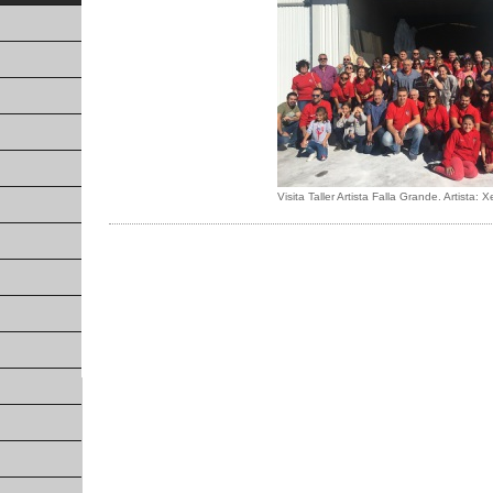
Visita Taller Artista Falla Grande. Artista: 