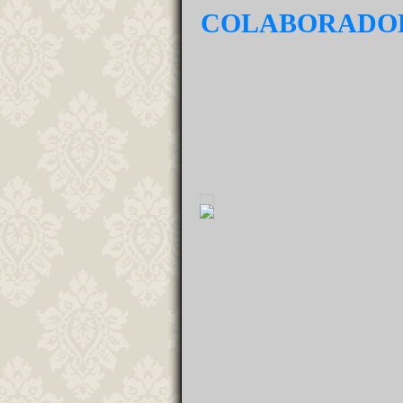
COLABORADO