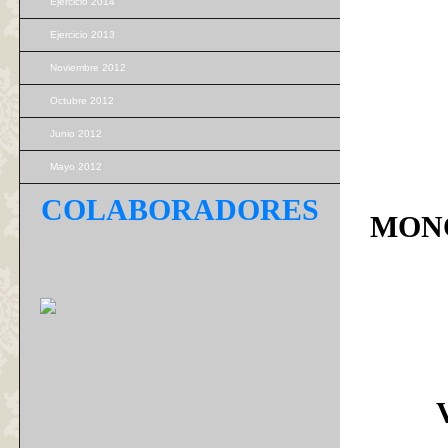
Ejercicio 2014
Ejercicio 2013
Noviembre 2012
Octubre 2012
Junio 2012
Mayo 2012
COLABORADORES
MONÓ