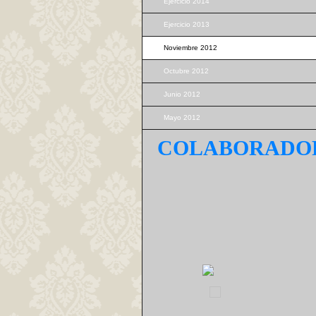
Ejercicio 2014
Ejercicio 2013
Noviembre 2012
Octubre 2012
Junio 2012
Mayo 2012
COLABORADO