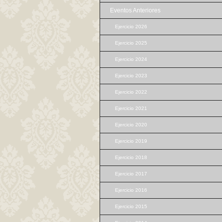
Eventos Anteriores
Ejercicio 2026
Ejercicio 2025
Ejercicio 2024
Ejercicio 2023
Ejercicio 2022
Ejercicio 2021
Ejercicio 2020
Ejercicio 2019
Ejercicio 2018
Ejercicio 2017
Ejercicio 2016
Ejercicio 2015